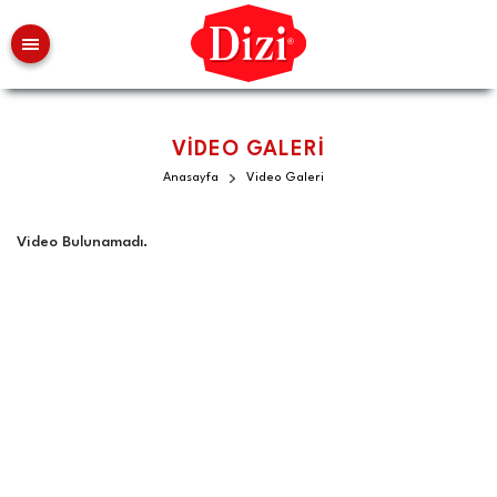
VİDEO GALERİ
Anasayfa
Video Galeri
Video Bulunamadı.